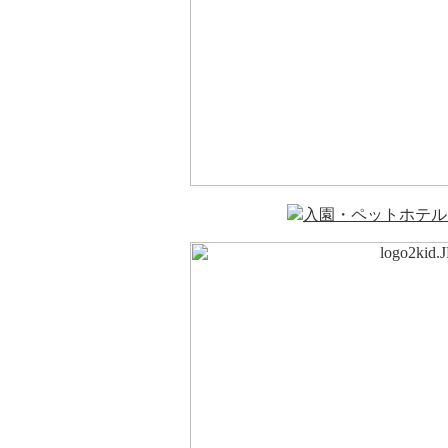
入園・ペットホテル