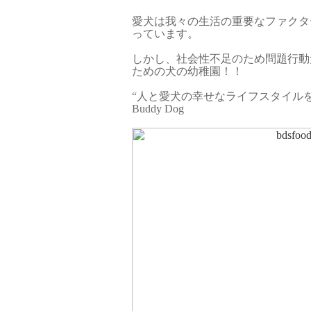
愛犬は我々の生活の重要なファクタ
っています。
しかし、社会性不足のため問題行動
ための犬の幼稚園！！
“人と愛犬の幸せなライフスタイル
Buddy Dog