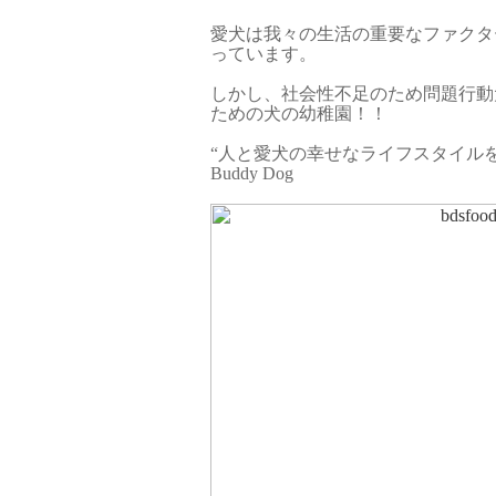
愛犬は我々の生活の重要なファクタ
っています。
しかし、社会性不足のため問題行動
ための犬の幼稚園！！
“人と愛犬の幸せなライフスタイル
Buddy Dog