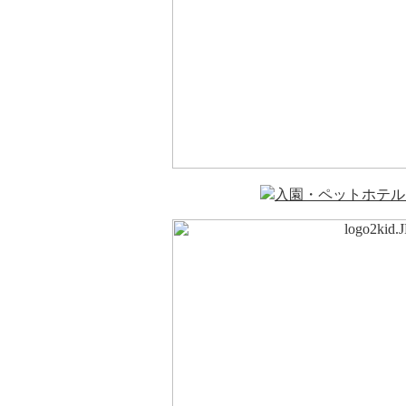
入園・ペットホテル