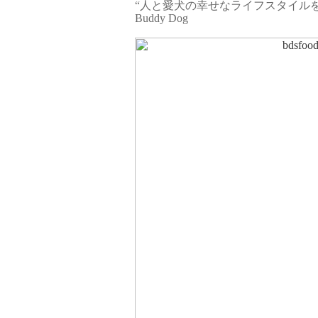
“人と愛犬の幸せなライフスタイル
Buddy Dog