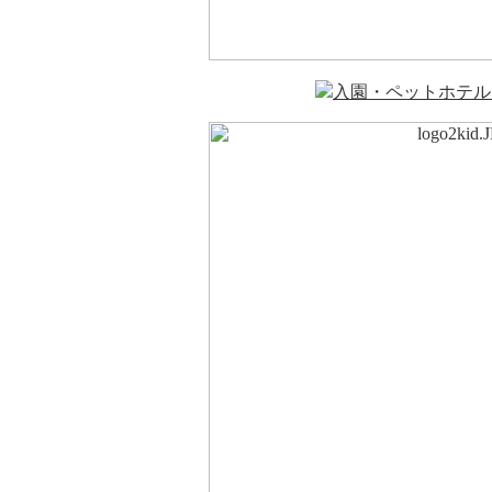
入園・ペットホテル